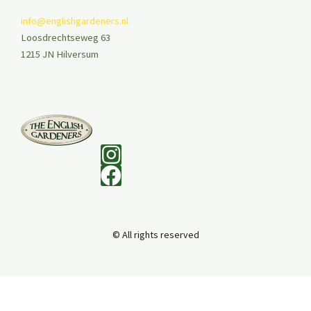
info@englishgardeners.nl
Loosdrechtseweg 63
1215 JN Hilversum
© All rights reserved