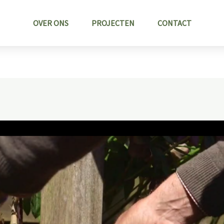
OVER ONS
PROJECTEN
CONTACT