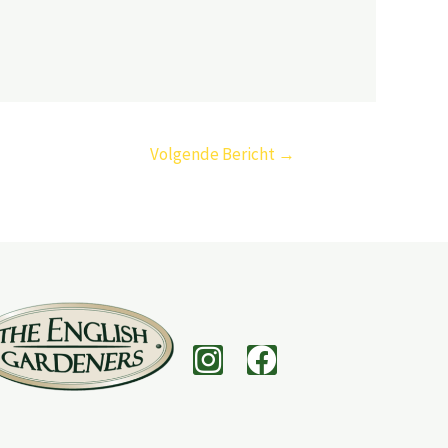
Volgende Bericht
→