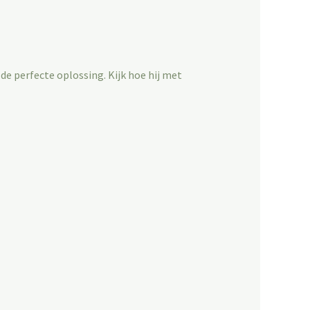
e perfecte oplossing. Kijk hoe hij met