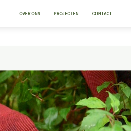
OVER ONS
PROJECTEN
CONTACT