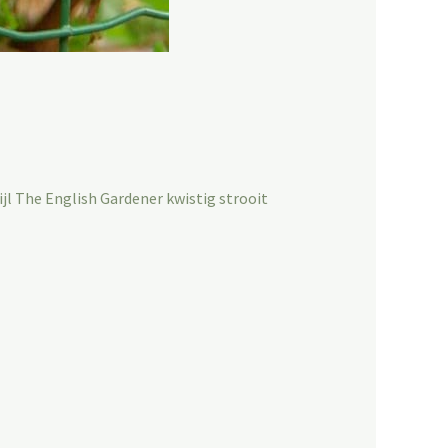
jl The English Gardener kwistig strooit