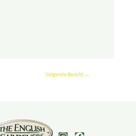
Volgende Bericht
→